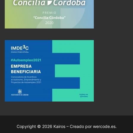
Copyright © 2026 Kairos – Creado por wercode.es.