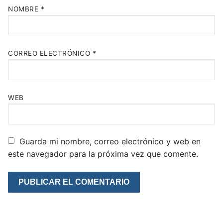
NOMBRE
*
CORREO ELECTRÓNICO
*
WEB
Guarda mi nombre, correo electrónico y web en
este navegador para la próxima vez que comente.