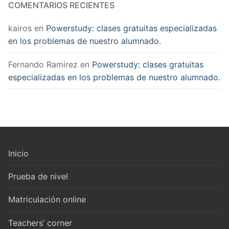
COMENTARIOS RECIENTES
kairos
en
Powerstudy: clases gratuitas especializadas
en los problemas de nuestro alumnado.
Fernando Ramirez
en
Powerstudy: clases gratuitas
especializadas en los problemas de nuestro alumnado.
Inicio
Prueba de nivel
Matriculación online
Teachers’ corner