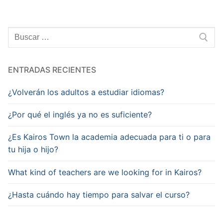
ENTRADAS RECIENTES
¿Volverán los adultos a estudiar idiomas?
¿Por qué el inglés ya no es suficiente?
¿Es Kairos Town la academia adecuada para ti o para
tu hija o hijo?
What kind of teachers are we looking for in Kairos?
¿Hasta cuándo hay tiempo para salvar el curso?