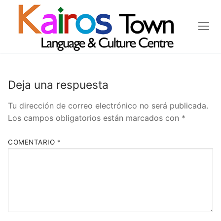
Deja una respuesta
Tu dirección de correo electrónico no será publicada.
Los campos obligatorios están marcados con
*
COMENTARIO
*