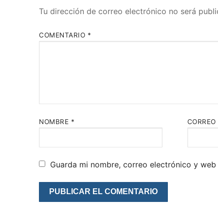
Tu dirección de correo electrónico no será publi
COMENTARIO
*
NOMBRE
*
CORREO
Guarda mi nombre, correo electrónico y web