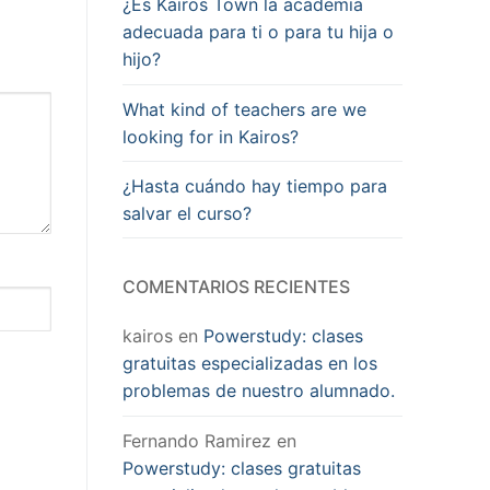
¿Es Kairos Town la academia
adecuada para ti o para tu hija o
hijo?
What kind of teachers are we
looking for in Kairos?
¿Hasta cuándo hay tiempo para
salvar el curso?
COMENTARIOS RECIENTES
kairos
en
Powerstudy: clases
gratuitas especializadas en los
problemas de nuestro alumnado.
Fernando Ramirez
en
Powerstudy: clases gratuitas