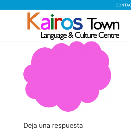
CONTAC
Deja una respuesta