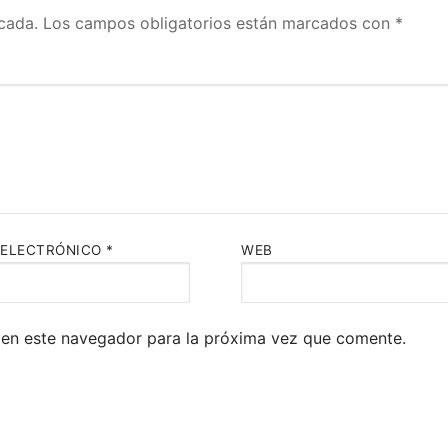
cada.
Los campos obligatorios están marcados con
*
 ELECTRÓNICO
*
WEB
 en este navegador para la próxima vez que comente.