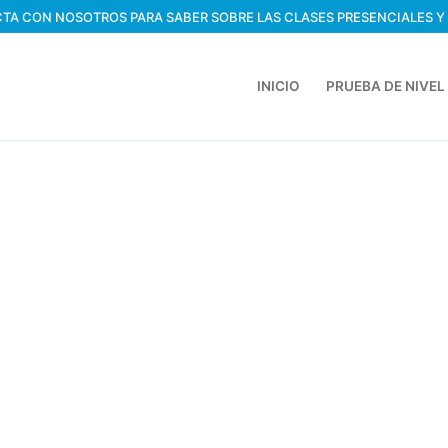
TA CON NOSOTROS PARA SABER SOBRE LAS CLASES PRESENCIALES Y
INICIO
PRUEBA DE NIVEL